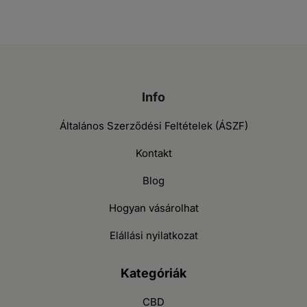
Info
Általános Szerződési Feltételek (ÁSZF)
Kontakt
Blog
Hogyan vásárolhat
Elállási nyilatkozat
Kategóriák
CBD