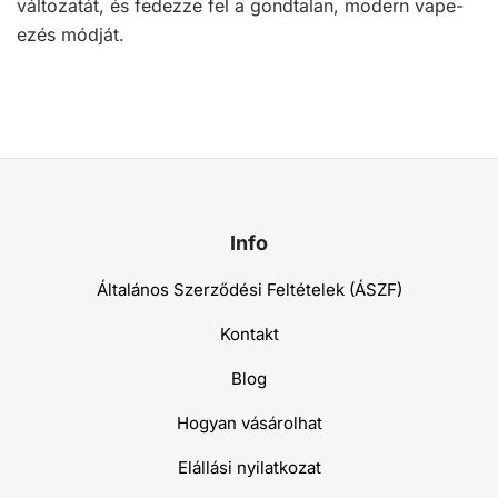
változatát, és fedezze fel a gondtalan, modern vape-
ezés módját.
Info
Általános Szerződési Feltételek (ÁSZF)
Kontakt
Blog
Hogyan vásárolhat
Elállási nyilatkozat