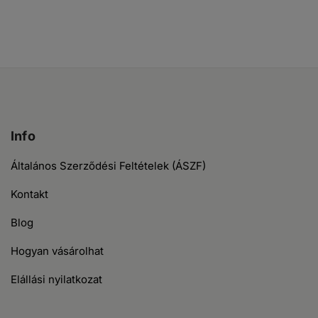
Info
Általános Szerződési Feltételek (ÁSZF)
Kontakt
Blog
Hogyan vásárolhat
Elállási nyilatkozat